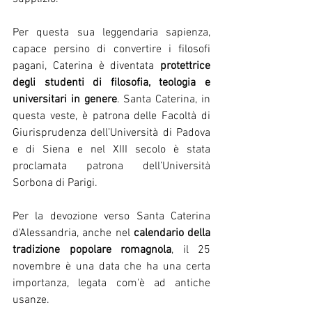
Per questa sua leggendaria sapienza, 
capace persino di convertire i filosofi 
pagani, Caterina è diventata 
protettrice 
degli studenti di filosofia, teologia e 
universitari in genere
. Santa Caterina, in 
questa veste, è patrona delle Facoltà di 
Giurisprudenza dell’Università di Padova 
e di Siena e nel XIII secolo è stata 
proclamata patrona dell’Università 
Sorbona di Parigi.
Per la devozione verso Santa Caterina 
d'Alessandria, anche nel 
calendario della 
tradizione popolare romagnola
, il 25 
novembre è una data che ha una certa 
importanza, legata com'è ad antiche 
usanze.