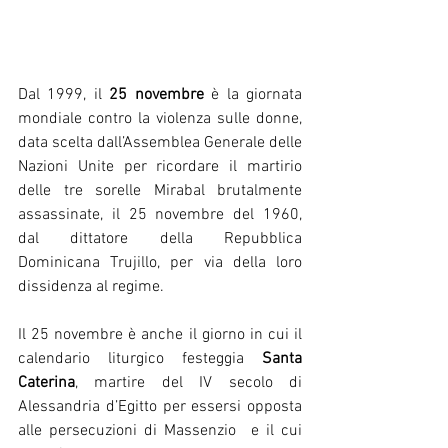
Dal 1999, il 
25 novembre
 è la giornata 
mondiale contro la violenza sulle donne, 
data scelta dall’Assemblea Generale delle 
Nazioni Unite per ricordare il martirio 
delle tre sorelle Mirabal brutalmente 
assassinate, il 25 novembre del 1960, 
dal dittatore della Repubblica 
Dominicana Trujillo, per via della loro 
dissidenza al regime.
Il 25 novembre è anche il giorno in cui il 
calendario liturgico festeggia 
Santa 
Caterina
, martire del IV secolo di 
Alessandria d’Egitto per essersi opposta 
alle persecuzioni di Massenzio  e il cui 