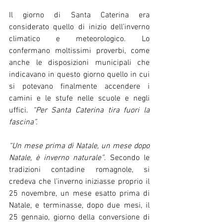
Il giorno di Santa Caterina era 
considerato quello di inizio dell’inverno 
climatico e meteorologico. Lo 
confermano moltissimi proverbi, come 
anche le disposizioni municipali che 
indicavano in questo giorno quello in cui 
si potevano finalmente accendere i 
camini e le stufe nelle scuole e negli 
uffici. 
“Per Santa Caterina tira fuori la 
fascina”.
“Un mese prima di Natale, un mese dopo 
Natale, è inverno naturale”
. Secondo le 
tradizioni contadine romagnole, si 
credeva che l’inverno iniziasse proprio il 
25 novembre, un mese esatto prima di 
Natale, e terminasse, dopo due mesi, il 
25 gennaio, giorno della conversione di 