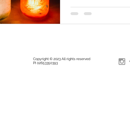
Copyright © 2023 All rights reserved
PI 02653350393